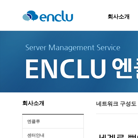
회사소개
회사소개
네트워크 구성도
엔클루
센터안내