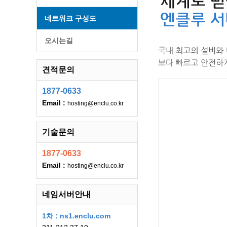
네트워크 구성도
오시는길
견적문의
1877-0633
Email :
hosting@enclu.co.kr
기술문의
1877-0633
Email :
hosting@enclu.co.kr
네임서버안내
1차 : ns1.enclu.com