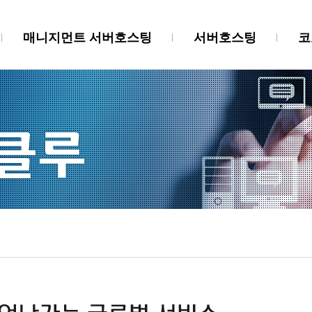
매니지먼트 서버호스팅
서버호스팅
코