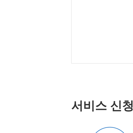
서비스 신