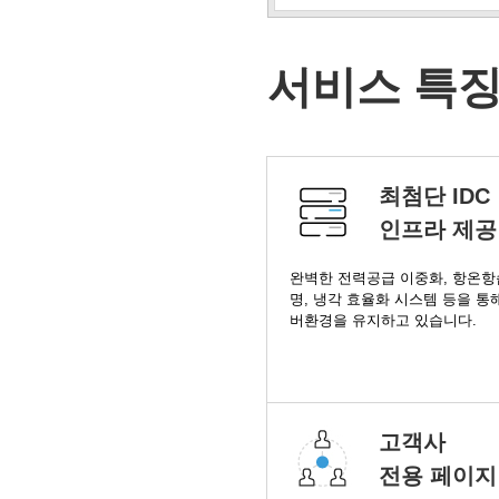
서비스 특
최첨단 IDC
인프라 제공
완벽한 전력공급 이중화, 항온항습
명, 냉각 효율화 시스템 등을 통
버환경을 유지하고 있습니다.
고객사
전용 페이지