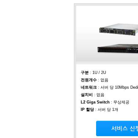
구분
: 1U / 2U
전원개수
: 없음
네트워크
: 서버 당 10Mbps De
설치비
: 없음
L2 Giga Switch
: 무상제공
IP 할당
: 서버 당 1개