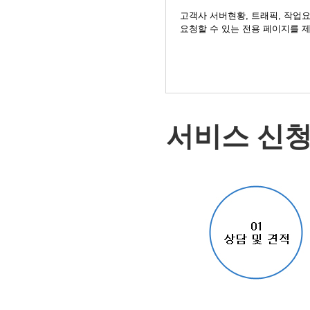
고객사 서버현황, 트래픽, 작업
요청할 수 있는 전용 페이지를 
서비스 신